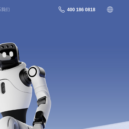
系我们
400 186 0818