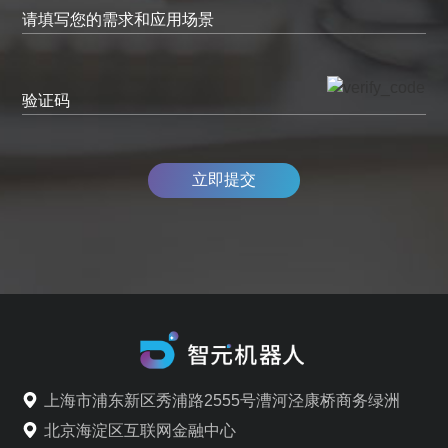
请填写您的需求和应用场景
验证码
立即提交
上海市浦东新区秀浦路2555号漕河泾康桥商务绿洲
北京海淀区互联网金融中心