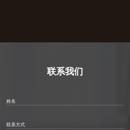
联系我们
姓名
联系方式