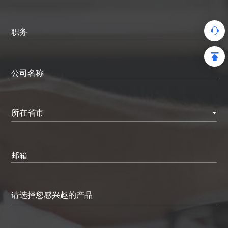
职务
公司名称
所在省市
邮箱